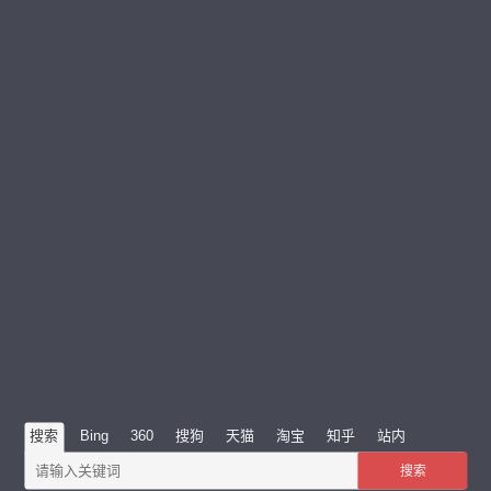
搜索
Bing
360
搜狗
天猫
淘宝
知乎
站内
搜索